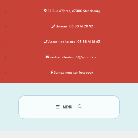
42 Rue d'Ypres, 67000 Strasbourg
Bureau : 03 88 61 20 92
Accueil de Loisirs : 03 88 41 18 63
centrerotterdam67@gmail.com
Suivez-nous sur Facebook
MENU