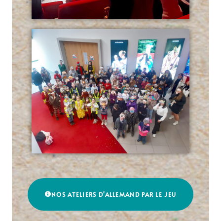
NOS ATELIERS D'ALLEMAND PAR LE JEU