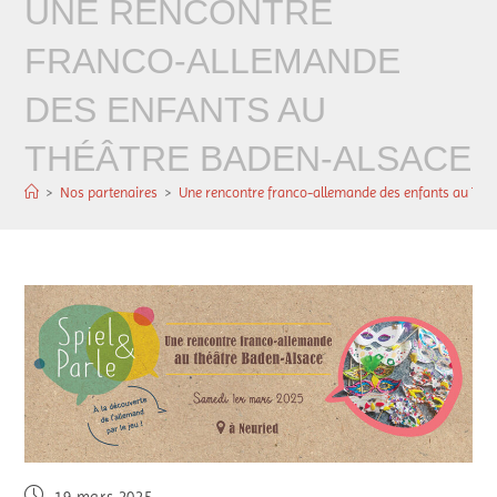
UNE RENCONTRE
FRANCO-ALLEMANDE
DES ENFANTS AU
THÉÂTRE BADEN-ALSACE
>
Nos partenaires
>
Une rencontre franco-allemande des enfants au Thé