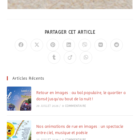
PARTAGER CET ARTICLE
Articles Récents
Retour en images : au bal populaire, le quartier a
dansé jusqu’au bout de la nuit !
29 JUILLET 2026
/
0 COMMENTAIRE
Nos animations de rue en images : un spectacle
entre ciel, musique et poésie
27 JUILLET 2026
/
0 COMMENTAIRE