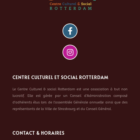
CENTRE CULTUREL ET SOCIAL ROTTERDAM
Le Centre Culturel & social Rotterdam est une association à but non
lucratif. Elle est gérée par un Conseil d’Administration composé
d’adhérents élus lors de l’assemblée Générale annuelle ainsi que des
représentants de la Ville de Strasbourg et du Conseil Général.
CONTACT & HORAIRES