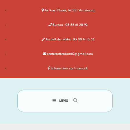
42 Rue d'Ypres, 67000 Strasbourg
Bureau : 03 88 61 20 92
Accueil de Loisirs : 03 88 41 18 63
centrerotterdam67@gmail.com
Suivez-nous sur Facebook
MENU