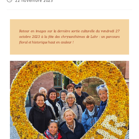
22 novembre 2023
Retour en images sur la dernière sortie culturelle du vendredi 27
octobre 2023 à la fête des chrysanthèmes de Lahr : un parcours
floral et historique haut en couleur !