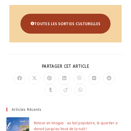
TOUTES LES SORTIES CULTURELLES
PARTAGER CET ARTICLE
Articles Récents
Retour en images : au bal populaire, le quartier a
dansé jusqu’au bout de la nuit !