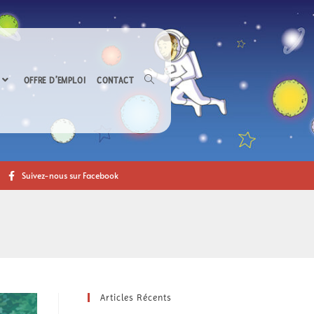
OFFRE D’EMPLOI
CONTACT
Suivez-nous sur Facebook
Articles Récents