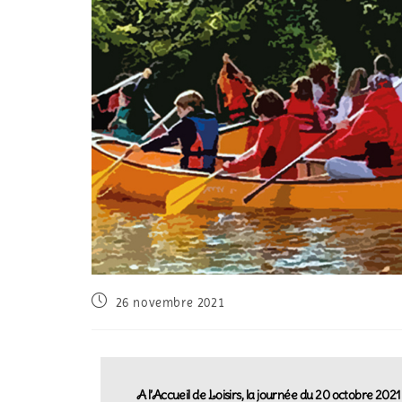
26 novembre 2021
A l’Accueil de Loisirs, la journée du 20 octobre 2021 