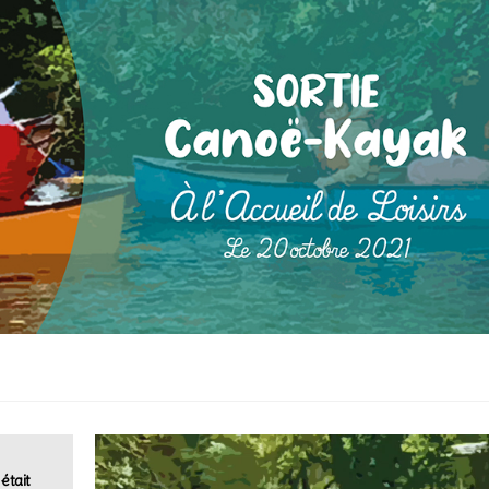
était