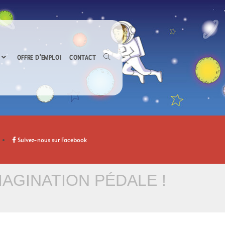
OFFRE D’EMPLOI
CONTACT
Suivez-nous sur Facebook
MAGINATION PÉDALE !