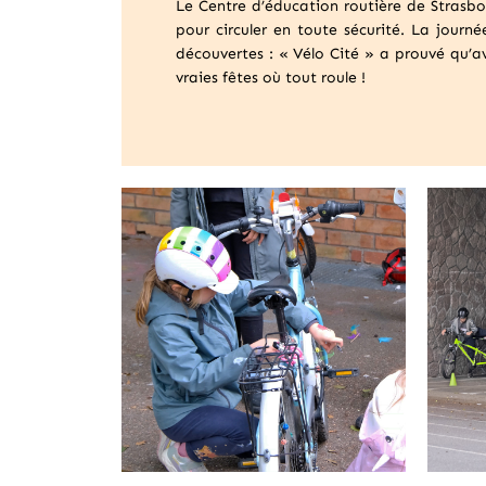
Le Centre d’éducation routière de Strasbou
pour circuler en toute sécurité. La journée
découvertes : « Vélo Cité » a prouvé qu’a
vraies fêtes où tout roule !