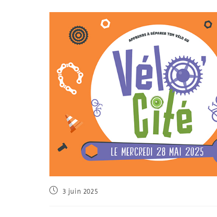
3 juin 2025