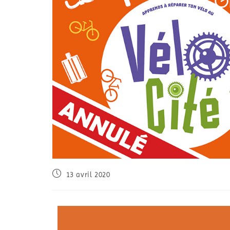
13 avril 2020