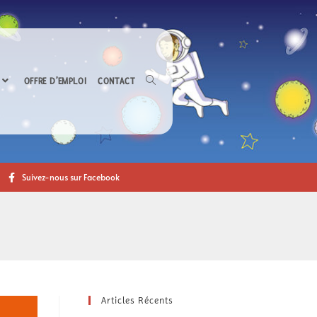
OFFRE D’EMPLOI
CONTACT
Suivez-nous sur Facebook
Articles Récents