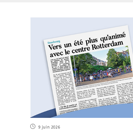
9 juin 2026