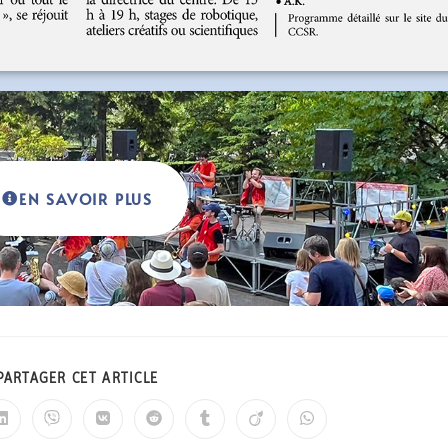
EN SAVOIR PLUS
PARTAGER CET ARTICLE