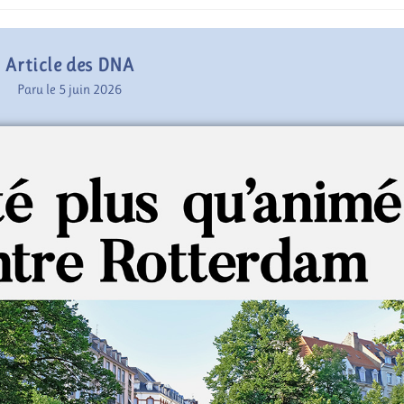
Article des DNA
Paru le 5 juin 2026