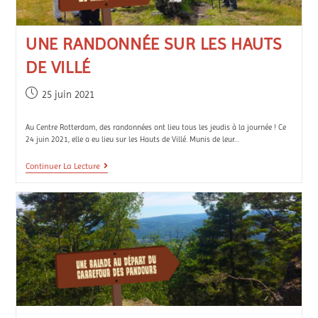
UNE RANDONNÉE SUR LES HAUTS
DE VILLÉ
25 juin 2021
Au Centre Rotterdam, des randonnées ont lieu tous les jeudis à la journée ! Ce
24 juin 2021, elle a eu lieu sur les Hauts de Villé. Munis de leur…
Continuer La Lecture