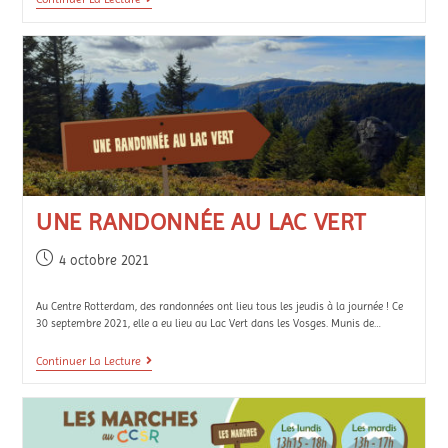
UNE RANDONNÉE AU LAC VERT
4 octobre 2021
Au Centre Rotterdam, des randonnées ont lieu tous les jeudis à la journée ! Ce
30 septembre 2021, elle a eu lieu au Lac Vert dans les Vosges. Munis de…
Continuer La Lecture