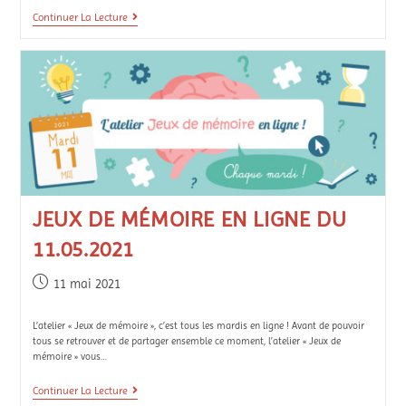
Continuer La Lecture
JEUX DE MÉMOIRE EN LIGNE DU
11.05.2021
11 mai 2021
L’atelier « Jeux de mémoire », c’est tous les mardis en ligne ! Avant de pouvoir
tous se retrouver et de partager ensemble ce moment, l’atelier « Jeux de
mémoire » vous…
Continuer La Lecture