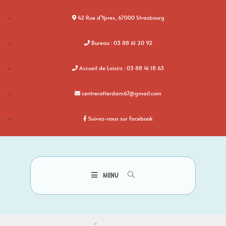
42 Rue d'Ypres, 67000 Strasbourg
Bureau : 03 88 61 20 92
Accueil de Loisirs : 03 88 41 18 63
centrerotterdam67@gmail.com
Suivez-nous sur Facebook
MENU