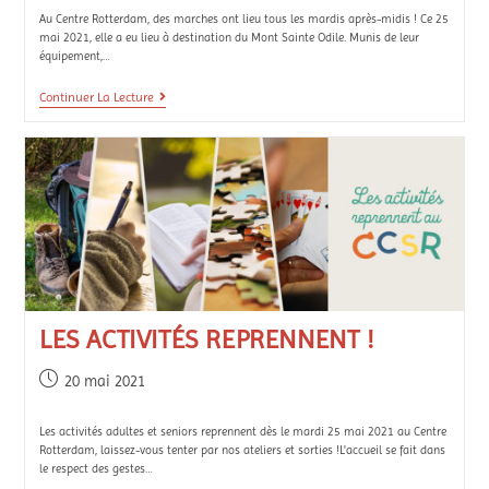
Au Centre Rotterdam, des marches ont lieu tous les mardis après-midis ! Ce 25
mai 2021, elle a eu lieu à destination du Mont Sainte Odile. Munis de leur
équipement,…
Continuer La Lecture
LES ACTIVITÉS REPRENNENT !
20 mai 2021
Les activités adultes et seniors reprennent dès le mardi 25 mai 2021 au Centre
Rotterdam, laissez-vous tenter par nos ateliers et sorties !L'accueil se fait dans
le respect des gestes…