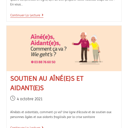
En vous…
Continuer La Lecture
SOUTIEN AU AÎNÉ(E)S ET
AIDANT(E)S
4 octobre 2021
Aîné(e)s et aidant(e)s, comment ça va? Une ligne d'écoute et de soutien aux
personnes âgées et aux aidants fragilisés par la crise sanitaire
Continuer La Lecture