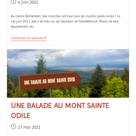
4 juin 2021
Au Centre Rotterdam, des marches ont lieu tous les mardis après-midis ! Ce
1er juin 2021, elle a eu lieu sur les hauteurs de Grendelbruch. Munis de leur
équipement, les…
Continuer La Lecture
UNE BALADE AU MONT SAINTE
ODILE
27 mai 2021