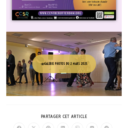
GALERIE PHOTOS DU 2 MARS 2025
PARTAGER CET ARTICLE