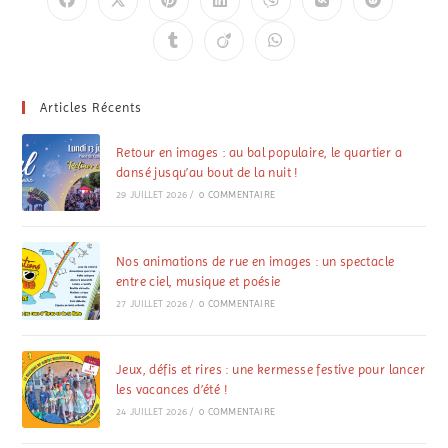
Articles Récents
Retour en images : au bal populaire, le quartier a
dansé jusqu’au bout de la nuit !
29 JUILLET 2026
/
0 COMMENTAIRE
Nos animations de rue en images : un spectacle
entre ciel, musique et poésie
27 JUILLET 2026
/
0 COMMENTAIRE
Jeux, défis et rires : une kermesse festive pour lancer
les vacances d’été !
24 JUILLET 2026
/
0 COMMENTAIRE