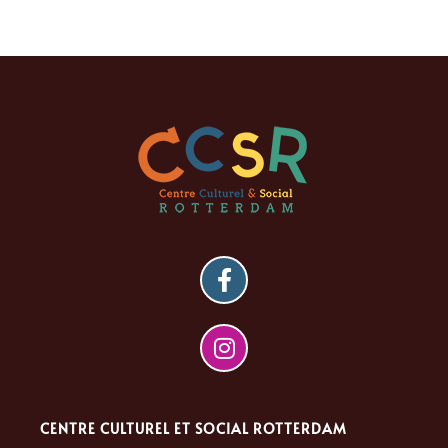
CENTRE CULTUREL ET SOCIAL ROTTERDAM