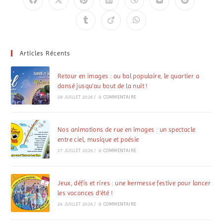
Articles Récents
Retour en images : au bal populaire, le quartier a
dansé jusqu’au bout de la nuit !
29 JUILLET 2026
/
0 COMMENTAIRE
Nos animations de rue en images : un spectacle
entre ciel, musique et poésie
27 JUILLET 2026
/
0 COMMENTAIRE
Jeux, défis et rires : une kermesse festive pour lancer
les vacances d’été !
24 JUILLET 2026
/
0 COMMENTAIRE