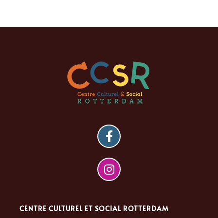
CENTRE CULTUREL ET SOCIAL ROTTERDAM