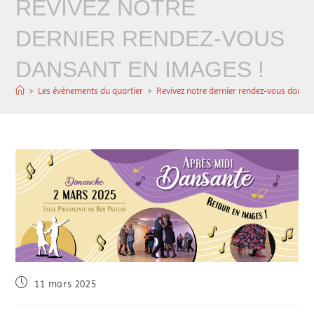
REVIVEZ NOTRE
DERNIER RENDEZ-VOUS
DANSANT EN IMAGES !
>
Les événements du quartier
>
Revivez notre dernier rendez-vous dansa
11 mars 2025