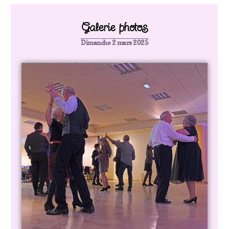
Galerie photos
Dimanche 2 mars 2025