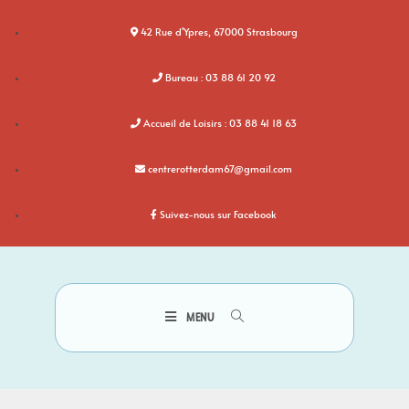
42 Rue d'Ypres, 67000 Strasbourg
Bureau : 03 88 61 20 92
Accueil de Loisirs : 03 88 41 18 63
centrerotterdam67@gmail.com
Suivez-nous sur Facebook
MENU