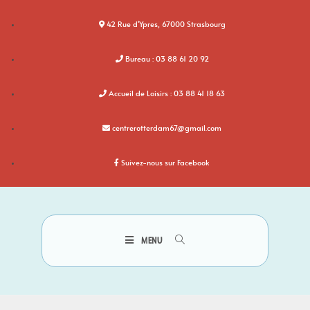
42 Rue d'Ypres, 67000 Strasbourg
Bureau : 03 88 61 20 92
Accueil de Loisirs : 03 88 41 18 63
centrerotterdam67@gmail.com
Suivez-nous sur Facebook
MENU