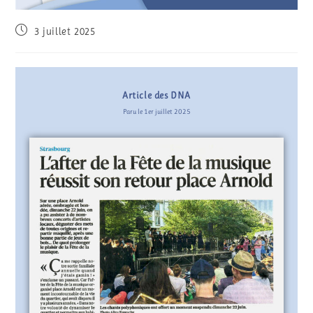
3 juillet 2025
Article des DNA
Paru le 1er juillet 2025