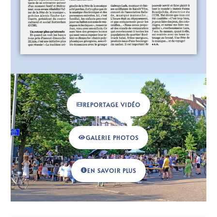
REPORTAGE VIDÉO
GALERIE PHOTOS
EN SAVOIR PLUS