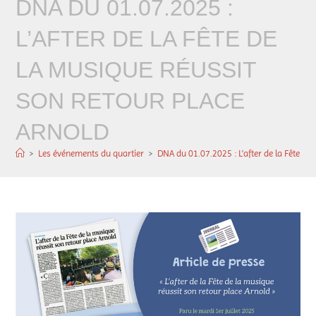
DNA DU 01.07.2025 :
L’AFTER DE LA FÊTE DE
LA MUSIQUE RÉUSSIT
SON RETOUR PLACE
ARNOLD
>
Les événements du quartier
>
DNA du 01.07.2025 : L’after de la Fête de