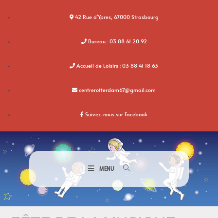
42 Rue d'Ypres, 67000 Strasbourg
Bureau : 03 88 61 20 92
Accueil de Loisirs : 03 88 41 18 63
centrerotterdam67@gmail.com
Suivez-nous sur Facebook
MENU