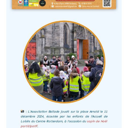
:
L’Association Ballade jouait sur la place Arnold le 11
décembre 2024, écoutée par les enfants de l’Accueil de
Loisirs du Centre Rotterdam, à l’occasion du
sapin de Noël
participatif
.