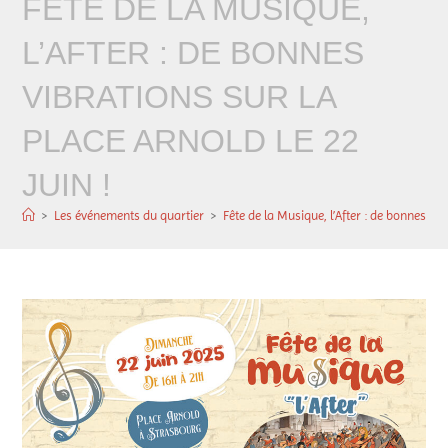
FÊTE DE LA MUSIQUE,
L’AFTER : DE BONNES
VIBRATIONS SUR LA
PLACE ARNOLD LE 22
JUIN !
>
Les événements du quartier
>
Fête de la Musique, l’After : de bonnes vib