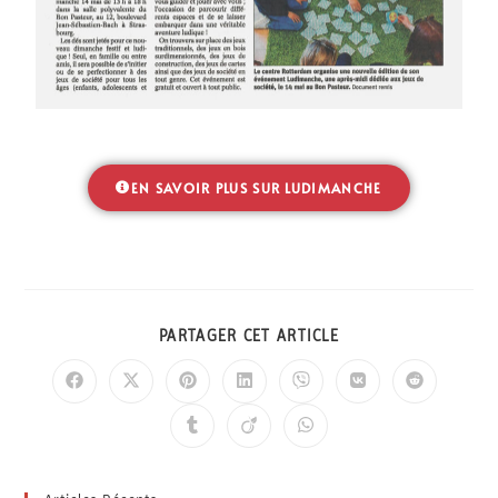
EN SAVOIR PLUS SUR LUDIMANCHE
PARTAGER CET ARTICLE