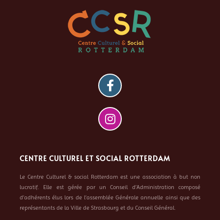
CENTRE CULTUREL ET SOCIAL ROTTERDAM
Le Centre Culturel & social Rotterdam est une association à but non
lucratif. Elle est gérée par un Conseil d’Administration composé
d’adhérents élus lors de l’assemblée Générale annuelle ainsi que des
représentants de la Ville de Strasbourg et du Conseil Général.