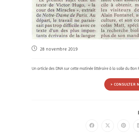
28 novembre 2019
Un article des DNA sur cette matinée littéraire à la salle du Bo
> CONSULTER 