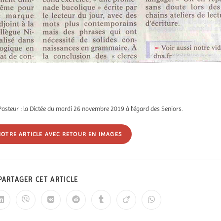
n Pasteur : la Dictée du mardi 26 novembre 2019 à l’égard des Seniors.
NOTRE ARTICLE AVEC RETOUR EN IMAGES
PARTAGER CET ARTICLE