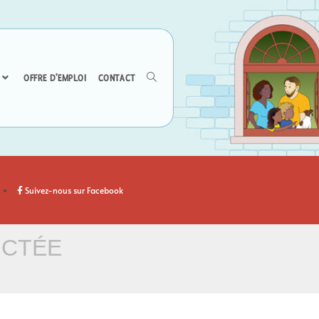
OFFRE D’EMPLOI
CONTACT
Suivez-nous sur Facebook
ICTÉE