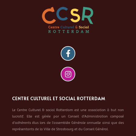
CENTRE CULTUREL ET SOCIAL ROTTERDAM
Le Centre Culturel & social Rotterdam est une association à but non
lucratif. Elle est gérée par un Conseil d’Administration composé
d’adhérents élus lors de l’assemblée Générale annuelle ainsi que des
représentants de la Ville de Strasbourg et du Conseil Général.