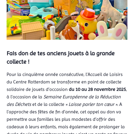
Fais don de tes anciens jouets à la grande
collecte !
Pour la cinquième année consécutive, l’Accueil de Loisirs
du Centre Rotterdam se transforme en point de collecte
solidaire de jouets d’occasion
du 10 au 28 novembre 2025
,
à l’occasion de la
Semaine Européenne de la Réduction
des Déchets
et de la collecte
« Laisse parler ton cœur »
. A
l’approche des fêtes de fin d’année, cet appel au don va
permettre aux familles les plus modestes d’offrir des
cadeaux à leurs enfants, mais également de prolonger la