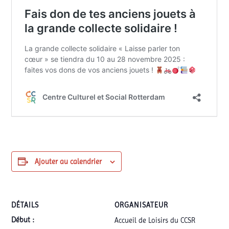
Ajouter au calendrier
DÉTAILS
ORGANISATEUR
Début :
Accueil de Loisirs du CCSR