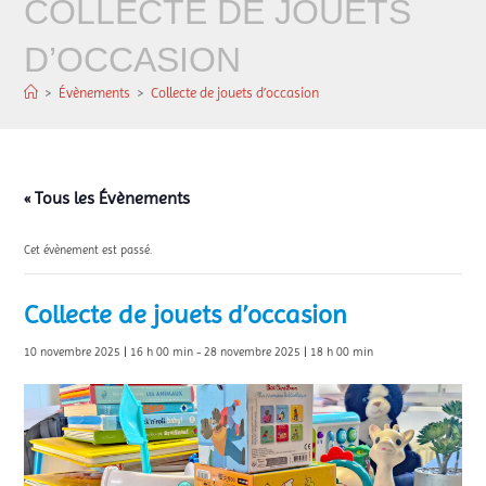
COLLECTE DE JOUETS
D’OCCASION
>
Évènements
>
Collecte de jouets d’occasion
« Tous les Évènements
Cet évènement est passé.
Collecte de jouets d’occasion
10 novembre 2025 | 16 h 00 min
-
28 novembre 2025 | 18 h 00 min