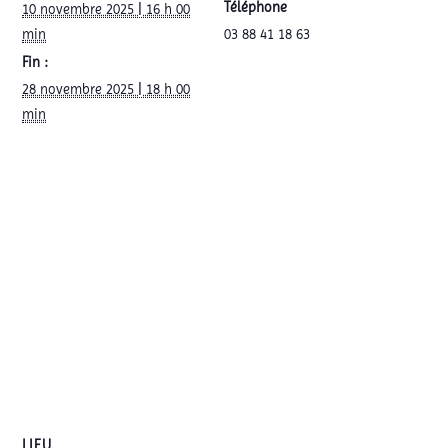
Téléphone
10 novembre 2025 | 16 h 00
min
03 88 41 18 63
Fin :
28 novembre 2025 | 18 h 00
min
LIEU