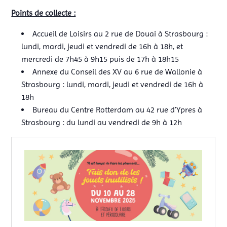
Points de collecte :
Accueil de Loisirs au 2 rue de Douai à Strasbourg :
lundi, mardi, jeudi et vendredi de 16h à 18h, et
mercredi de 7h45 à 9h15 puis de 17h à 18h15
Annexe du Conseil des XV au 6 rue de Wallonie à
Strasbourg : lundi, mardi, jeudi et vendredi de 16h à
18h
Bureau du Centre Rotterdam au 42 rue d’Ypres à
Strasbourg : du lundi au vendredi de 9h à 12h