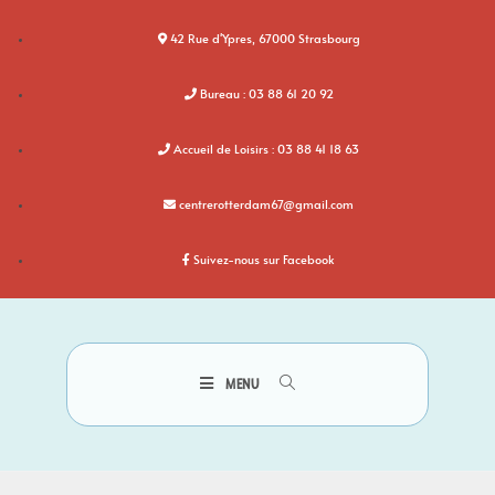
42 Rue d'Ypres, 67000 Strasbourg
Bureau : 03 88 61 20 92
Accueil de Loisirs : 03 88 41 18 63
centrerotterdam67@gmail.com
Suivez-nous sur Facebook
MENU