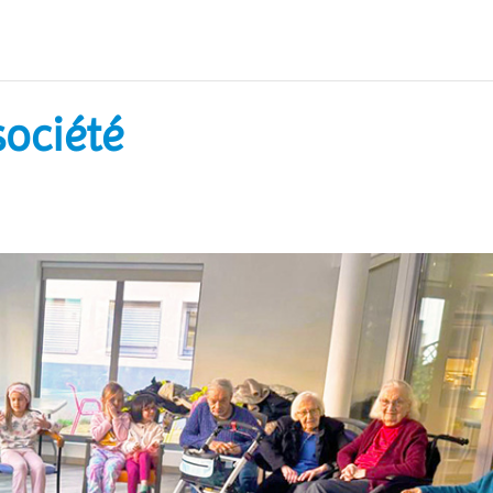
société