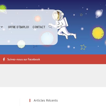
OFFRE D’EMPLOI
CONTACT
Suivez-nous sur Facebook
Articles Récents