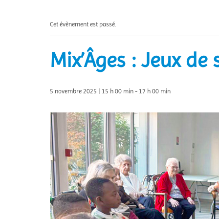
Cet évènement est passé.
Mix’Âges : Jeux de 
5 novembre 2025 | 15 h 00 min
-
17 h 00 min