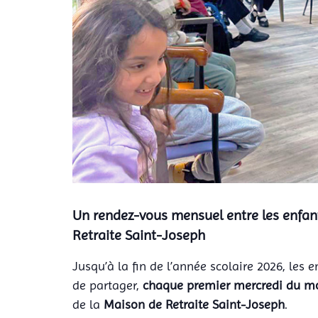
Un rendez-vous mensuel entre les enfants
Retraite Saint-Joseph
Jusqu’à la fin de l’année scolaire 2026, les 
de partager,
chaque premier mercredi du m
de la
Maison de Retraite Saint-Joseph
.