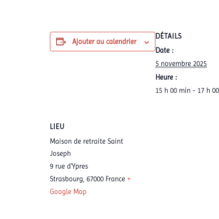
DÉTAILS
Ajouter au calendrier
Date :
5 novembre 2025
Heure :
15 h 00 min - 17 h 0
LIEU
Maison de retraite Saint
Joseph
9 rue d'Ypres
Strasbourg
,
67000
France
+
Google Map