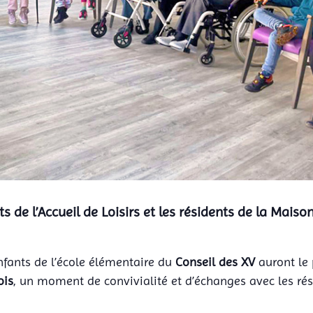
 de l’Accueil de Loisirs et les résidents de la Maiso
enfants de l’école élémentaire du
Conseil des XV
auront le 
ois
, un moment de convivialité et d’échanges avec les ré