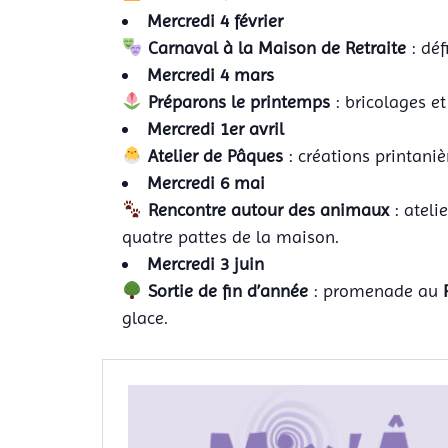
Mercredi 4 février
Carnaval à la Maison de Retraite
: déf
Mercredi 4 mars
Préparons le printemps
: bricolages et
Mercredi 1er avril
Atelier de Pâques
: créations printaniè
Mercredi 6 mai
Rencontre autour des animaux
: ateli
quatre pattes de la maison.
Mercredi 3 juin
Sortie de fin d’année
: promenade au
glace.