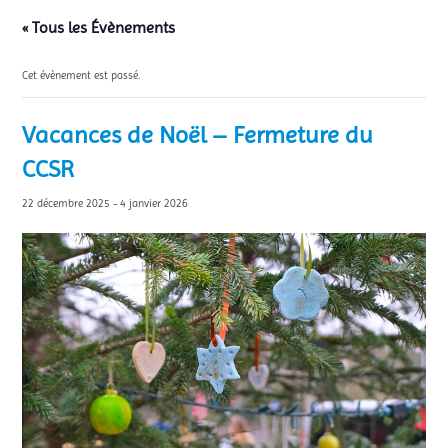
« Tous les Évènements
Cet évènement est passé.
Vacances de Noël – Fermeture du
CCSR
22 décembre 2025
-
4 janvier 2026