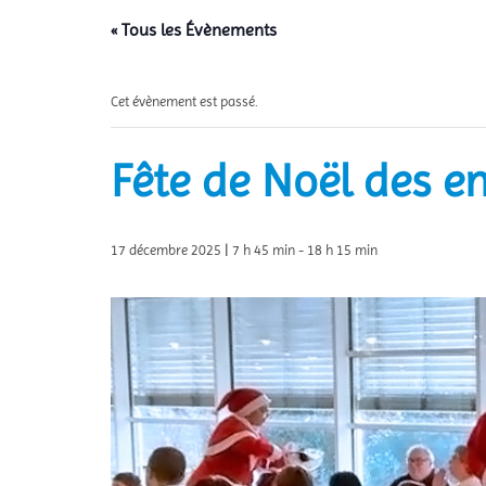
« Tous les Évènements
Cet évènement est passé.
Fête de Noël des e
17 décembre 2025 | 7 h 45 min
-
18 h 15 min