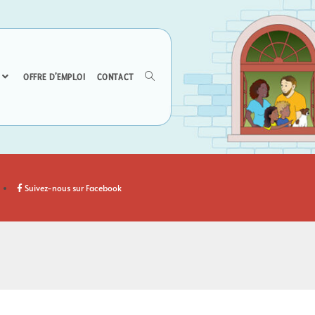
OFFRE D’EMPLOI
CONTACT
Suivez-nous sur Facebook