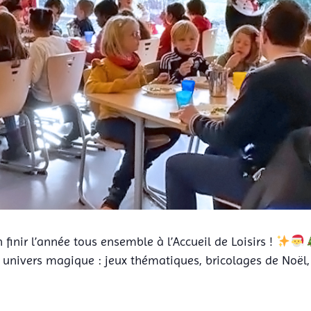
finir l’année tous ensemble à l’Accueil de Loisirs !
univers magique : jeux thématiques, bricolages de Noël,