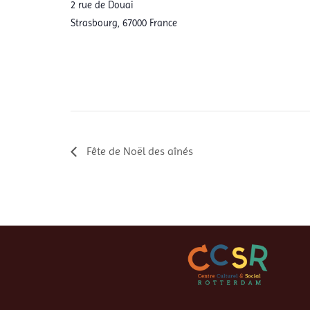
2 rue de Douai
Strasbourg
,
67000
France
Fête de Noël des aînés