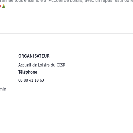
ORGANISATEUR
Accueil de Loisirs du CCSR
Téléphone
03 88 41 18 63
 min