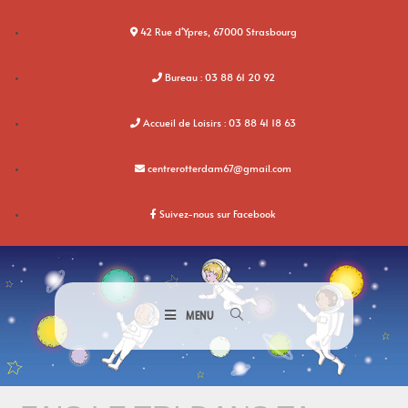
42 Rue d'Ypres, 67000 Strasbourg
Bureau : 03 88 61 20 92
Accueil de Loisirs : 03 88 41 18 63
centrerotterdam67@gmail.com
Suivez-nous sur Facebook
MENU