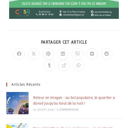
PARTAGER CET ARTICLE
Articles Récents
Retour en images : au bal populaire, le quartier a
dansé jusqu’au bout de la nuit !
29 JUILLET 2026
/
0 COMMENTAIRE