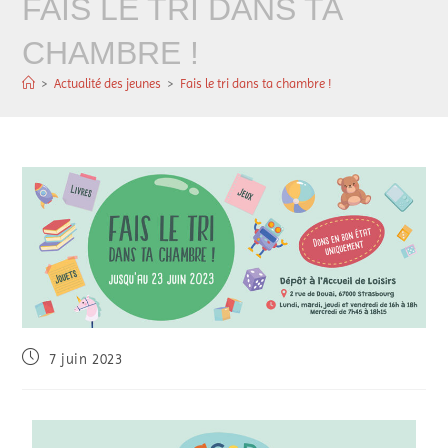
FAIS LE TRI DANS TA
CHAMBRE !
>
Actualité des jeunes
>
Fais le tri dans ta chambre !
7 juin 2023