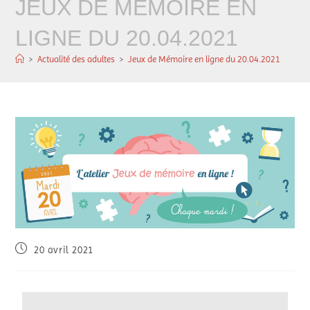
JEUX DE MÉMOIRE EN
LIGNE DU 20.04.2021
>
Actualité des adultes
>
Jeux de Mémoire en ligne du 20.04.2021
20 avril 2021