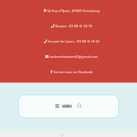
42 Rue d'Ypres, 67000 Strasbourg
Bureau : 03 88 61 20 92
Accueil de Loisirs : 03 88 41 18 63
centrerotterdam67@gmail.com
Suivez-nous sur Facebook
MENU