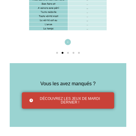
Vous les avez manqués ?
DÉCOUVREZ LES JEUX DE MARDI
DERNIER !