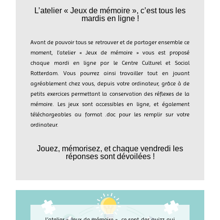
L’atelier « Jeux de mémoire », c’est tous les
mardis en ligne !
Avant de pouvoir tous se retrouver et de partager ensemble ce
moment, l’atelier « Jeux de mémoire » vous est proposé
chaque mardi en ligne par le Centre Culturel et Social
Rotterdam. Vous pourrez ainsi travailler tout en jouant
agréablement chez vous, depuis votre ordinateur, grâce à de
petits exercices permettant la conservation des réflexes de la
mémoire. Les jeux sont accessibles en ligne, et également
téléchargeables au format .doc pour les remplir sur votre
ordinateur.
Jouez, mémorisez, et chaque vendredi les
réponses sont dévoilées !
L’atelier « Jeux de mémoire », ce sont des quizz qui