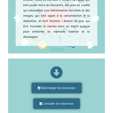
font puiser dans les souvenirs, des jeux de société
qui nécessitent une mémorisation des mots et des
images, qui font appel à la concentration et la
déduction, et tant d’autres ! Autant de jeux qui
font travailler le mental dans un esprit ludique
pour entraîner sa mémoire, l’exercer et la
développer.
Télécharger les exercices
Consulter les réponses