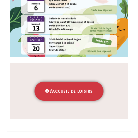
L'ACCUEIL DE LOISIRS