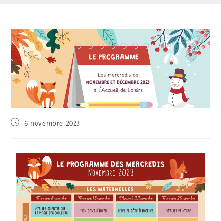
6 novembre 2023