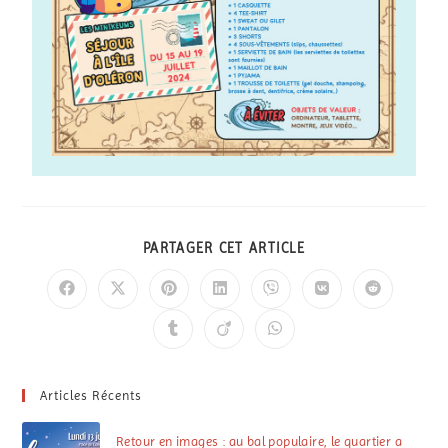
PARTAGER CET ARTICLE
Articles Récents
Retour en images : au bal populaire, le quartier a