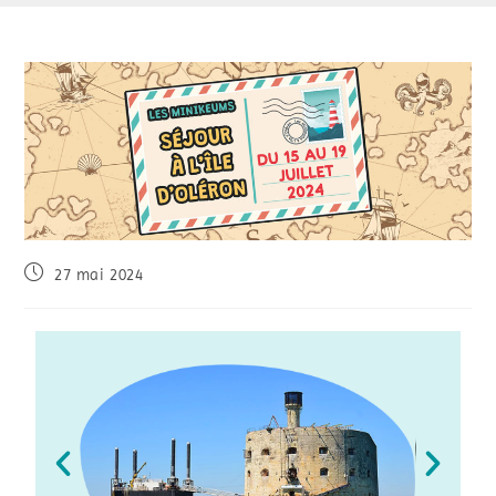
27 mai 2024