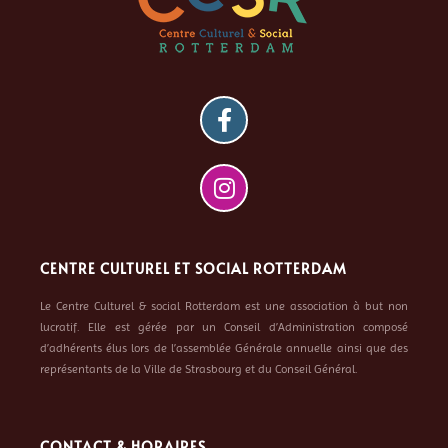
CENTRE CULTUREL ET SOCIAL ROTTERDAM
Le Centre Culturel & social Rotterdam est une association à but non
lucratif. Elle est gérée par un Conseil d’Administration composé
d’adhérents élus lors de l’assemblée Générale annuelle ainsi que des
représentants de la Ville de Strasbourg et du Conseil Général.
CONTACT & HORAIRES