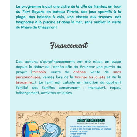
Le programme inclut une visite de la ville de Nantes, un tour
du Fort Boyard en bateau Pirate, des jeux sportifs à la
plage, des balades à vélo, une chasse aux trésors, des
baignades à la piscine et dans la mer, sans oublier la visite
du Phare de Chassiron !
Financement
Des actions d’autofinancements ont été mises en place
depuis le début de l’année afin de financer une partie du
projet (
tombola
, vente de
crêpes
, vente de
sacs
personnalisés
, ventes lors de la
bourse au jouets
et de la
brocante
…). Le tarif est calculé en fonction du quotient
familial des familles comprenant : transport, repas,
hébergement, activités et loisirs.