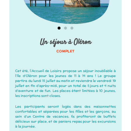
Un séjour à Oléron
COMPLET
Cet été, l’Accueil de Loisirs propose un séjour inoubliable à
l’île d’Oléron pour les jeunes de 11 à 14 ans ! Le groupe
partira du lundi 15 juillet au matin et reviendra le vendredi 19
juillet en fin d’après-midi, pour un total de 5 jours et 4 nuits
d’aventure et de fun. Les places étant limitées à 10 jeunes,
les inscriptions sont closes.
Les participants seront logés dans des maisonnettes
confortables et séparées pour les filles et les garçons, au
sein d’un Centre de vacances. Ils profiteront de buffets
délicieux sur place, et de paniers repas pour les excursions
à la journée.