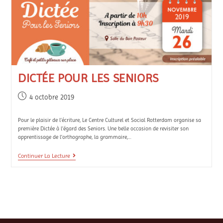
DICTÉE POUR LES SENIORS
4 octobre 2019
Pour le plaisir de l’écriture, Le Centre Culturel et Social Rotterdam organise sa
première Dictée à l’égard des Seniors. Une belle occasion de revisiter son
apprentissage de l’orthographe, la grammaire,…
Continuer La Lecture