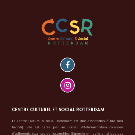
CENTRE CULTUREL ET SOCIAL ROTTERDAM
Le Centre Culturel & social Rotterdam est une association à but non
lucratif. Elle est gérée par un Conseil d’Administration composé
d’adhérents élus lors de l’assemblée Générale annuelle ainsi que des