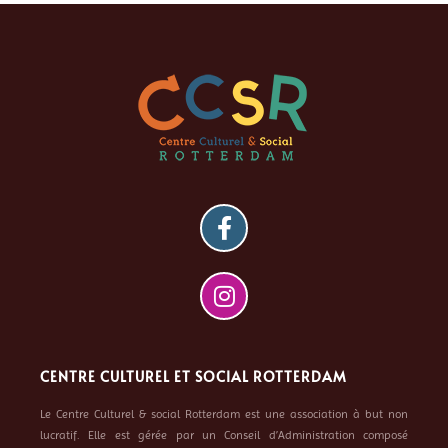
CENTRE CULTUREL ET SOCIAL ROTTERDAM
Le Centre Culturel & social Rotterdam est une association à but non
lucratif. Elle est gérée par un Conseil d’Administration composé