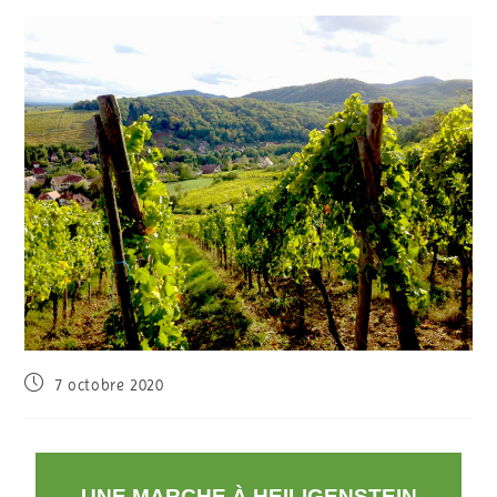
7 octobre 2020
UNE MARCHE À HEILIGENSTEIN