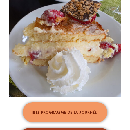
LE PROGRAMME DE LA JOURNÉE