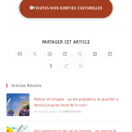
TOUTES NOS SORTIES CULTURELLES
PARTAGER CET ARTICLE
Articles Récents
Retour en images : au bal populaire, le quartier a
dansé jusqu’au bout de la nuit !
29 JUILLET 2026
/
0 COMMENTAIRE
Nos animations de rue en images : un spectacle