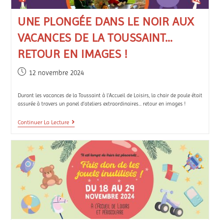
UNE PLONGÉE DANS LE NOIR AUX
VACANCES DE LA TOUSSAINT…
RETOUR EN IMAGES !
12 novembre 2024
Durant les vacances de la Toussaint à l’Accueil de Loisirs, la chair de poule était
assurée à travers un panel d’ateliers extraordinaires... retour en images !
Continuer La Lecture