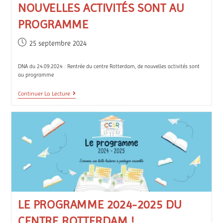
NOUVELLES ACTIVITÉS SONT AU
PROGRAMME
25 septembre 2024
DNA du 24.09.2024 : Rentrée du centre Rotterdam, de nouvelles activités sont
au programme
Continuer La Lecture
LE PROGRAMME 2024-2025 DU
CENTRE ROTTERDAM !