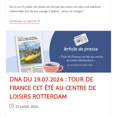
Du 15 au 19 juillet, les jeunes de l’Accueil de Loisirs ont vécu une aventure
mémorable lors de leur voyage à Oléron : retour en images !
Continuer La Lecture
DNA DU 19.07.2024 : TOUR DE
FRANCE CET ÉTÉ AU CENTRE DE
LOISIRS ROTTERDAM
22 juillet 2024