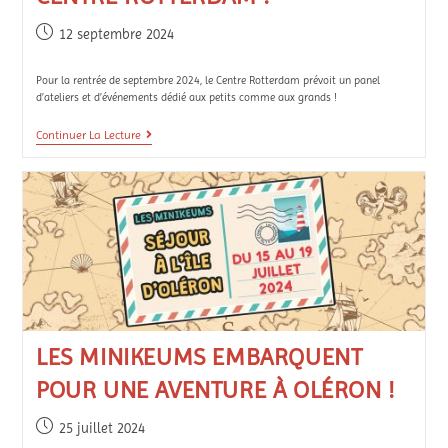
12 septembre 2024
Pour la rentrée de septembre 2024, le Centre Rotterdam prévoit un panel
d’ateliers et d’événements dédié aux petits comme aux grands !
Continuer La Lecture
LES MINIKEUMS EMBARQUENT
POUR UNE AVENTURE À OLÉRON !
25 juillet 2024