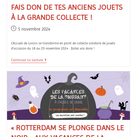
FAIS DON DE TES ANCIENS JOUETS
À LA GRANDE COLLECTE !
5 novembre 2024
L’Accueil de Loisirs se transforme en point de collecte solidaire de jouets
d’occasion du 18 au 29 novembre 2024 : faites vos dons !
Continuer La Lecture
« ROTTERDAM SE PLONGE DANS LE