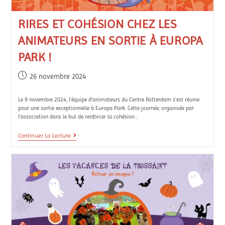
RIRES ET COHÉSION CHEZ LES
ANIMATEURS EN SORTIE À EUROPA
PARK !
26 novembre 2024
Le 9 novembre 2024, l'équipe d'animateurs du Centre Rotterdam s'est réunie
pour une sortie exceptionnelle à Europa Park. Cette journée, organisée par
l'association dans le but de renforcer la cohésion…
Continuer La Lecture