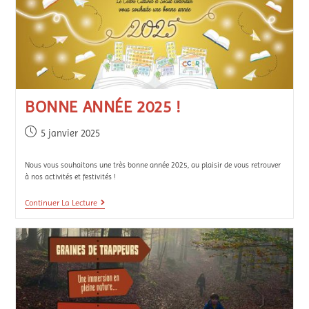
BONNE ANNÉE 2025 !
5 janvier 2025
Nous vous souhaitons une très bonne année 2025, au plaisir de vous retrouver
à nos activités et festivités !
Continuer La Lecture