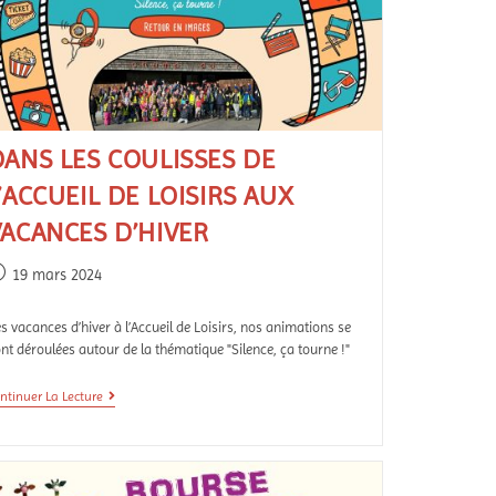
DANS LES COULISSES DE
’ACCUEIL DE LOISIRS AUX
VACANCES D’HIVER
19 mars 2024
s vacances d’hiver à l’Accueil de Loisirs, nos animations se
nt déroulées autour de la thématique "Silence, ça tourne !"
ntinuer La Lecture