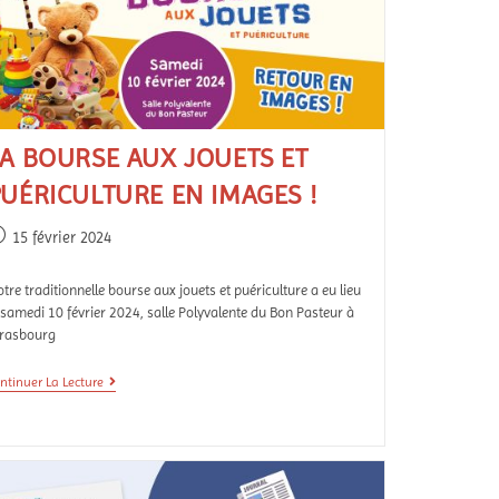
LA BOURSE AUX JOUETS ET
PUÉRICULTURE EN IMAGES !
15 février 2024
tre traditionnelle bourse aux jouets et puériculture a eu lieu
 samedi 10 février 2024, salle Polyvalente du Bon Pasteur à
trasbourg
ntinuer La Lecture