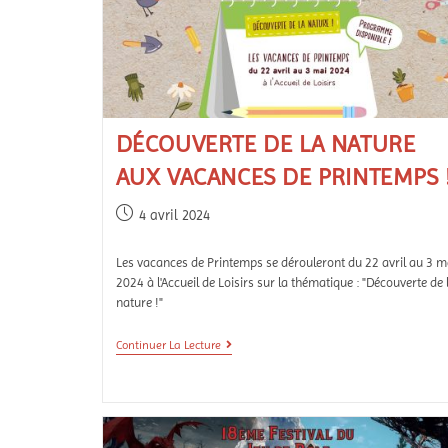
DÉCOUVERTE DE LA NATURE
AUX VACANCES DE PRINTEMPS 
4 avril 2024
Les vacances de Printemps se dérouleront du 22 avril au 3 m
2024 à l'Accueil de Loisirs sur la thématique : "Découverte de 
nature !"
Continuer La Lecture