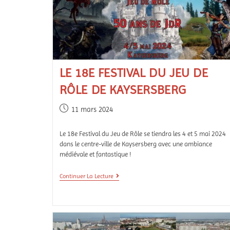
LE 18E FESTIVAL DU JEU DE
RÔLE DE KAYSERSBERG
11 mars 2024
Le 18e Festival du Jeu de Rôle se tiendra les 4 et 5 mai 2024
dans le centre-ville de Kaysersberg avec une ambiance
médiévale et fantastique !
Continuer La Lecture