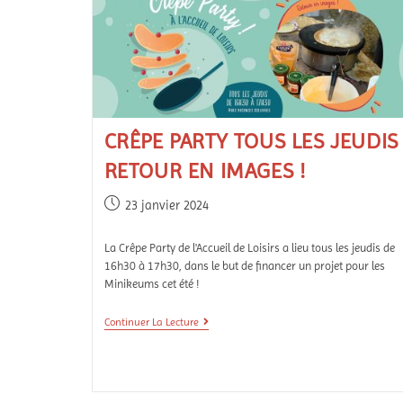
CRÊPE PARTY TOUS LES JEUDIS 
RETOUR EN IMAGES !
23 janvier 2024
La Crêpe Party de l'Accueil de Loisirs a lieu tous les jeudis de
16h30 à 17h30, dans le but de financer un projet pour les
Minikeums cet été !
Continuer La Lecture