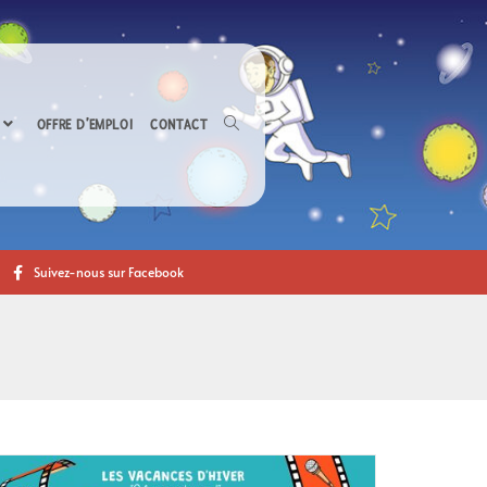
OFFRE D’EMPLOI
CONTACT
Suivez-nous sur Facebook