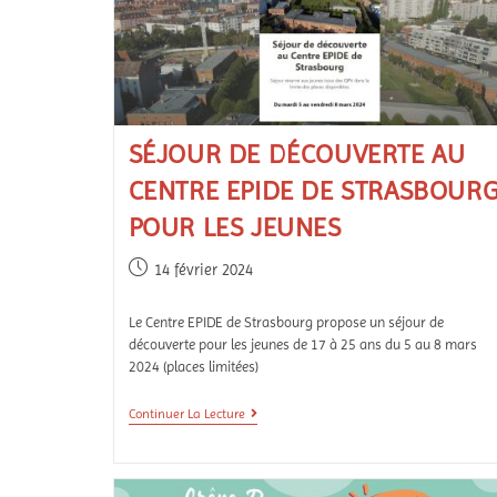
SÉJOUR DE DÉCOUVERTE AU
CENTRE EPIDE DE STRASBOUR
POUR LES JEUNES
14 février 2024
Le Centre EPIDE de Strasbourg propose un séjour de
découverte pour les jeunes de 17 à 25 ans du 5 au 8 mars
2024 (places limitées)
Continuer La Lecture