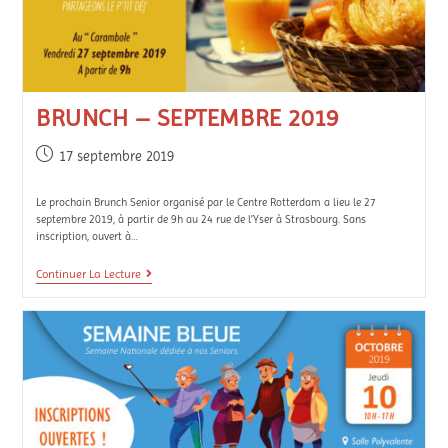
BRUNCH – SEPTEMBRE 2019
17 septembre 2019
Le prochain Brunch Senior organisé par le Centre Rotterdam a lieu le 27
septembre 2019, à partir de 9h au 24 rue de l’Yser à Strasbourg. Sans
inscription, ouvert à…
Continuer La Lecture