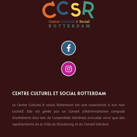
CENTRE CULTUREL ET SOCIAL ROTTERDAM
Le Centre Culturel & social Rotterdam est une association à but non
lucratif. Elle est gérée par un Conseil d’Administration composé
d’adhérents élus lors de l’assemblée Générale annuelle ainsi que des
représentants de la Ville de Strasbourg et du Conseil Général.