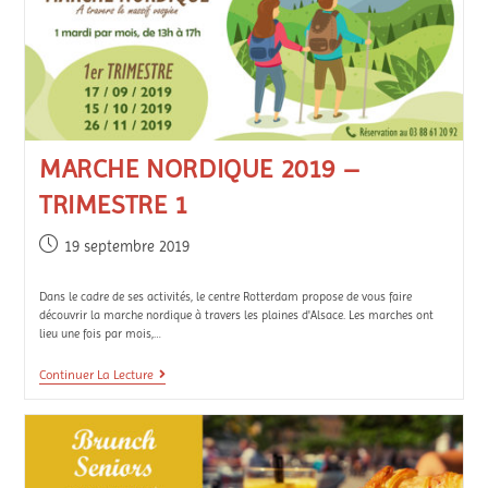
MARCHE NORDIQUE 2019 –
TRIMESTRE 1
19 septembre 2019
Dans le cadre de ses activités, le centre Rotterdam propose de vous faire
découvrir la marche nordique à travers les plaines d'Alsace. Les marches ont
lieu une fois par mois,…
Continuer La Lecture