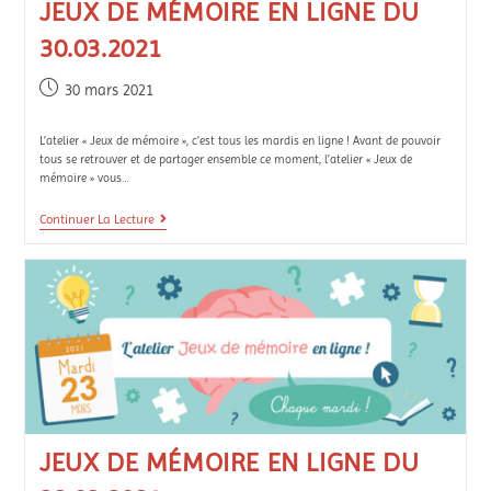
JEUX DE MÉMOIRE EN LIGNE DU
30.03.2021
30 mars 2021
L’atelier « Jeux de mémoire », c’est tous les mardis en ligne ! Avant de pouvoir
tous se retrouver et de partager ensemble ce moment, l’atelier « Jeux de
mémoire » vous…
Continuer La Lecture
JEUX DE MÉMOIRE EN LIGNE DU