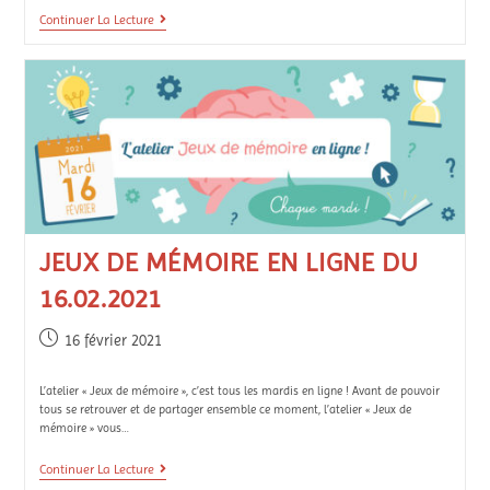
Continuer La Lecture
JEUX DE MÉMOIRE EN LIGNE DU
16.02.2021
16 février 2021
L’atelier « Jeux de mémoire », c’est tous les mardis en ligne ! Avant de pouvoir
tous se retrouver et de partager ensemble ce moment, l’atelier « Jeux de
mémoire » vous…
Continuer La Lecture