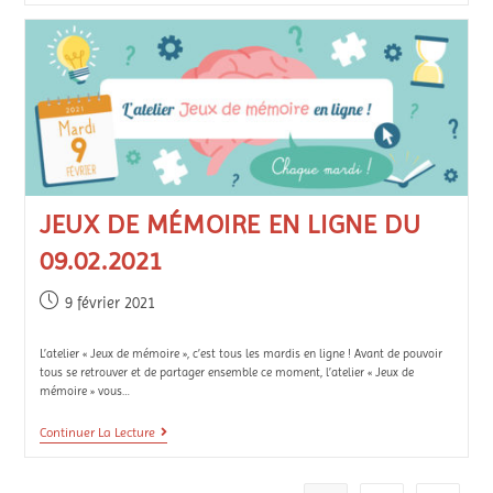
JEUX DE MÉMOIRE EN LIGNE DU
09.02.2021
9 février 2021
L’atelier « Jeux de mémoire », c’est tous les mardis en ligne ! Avant de pouvoir
tous se retrouver et de partager ensemble ce moment, l’atelier « Jeux de
mémoire » vous…
Continuer La Lecture