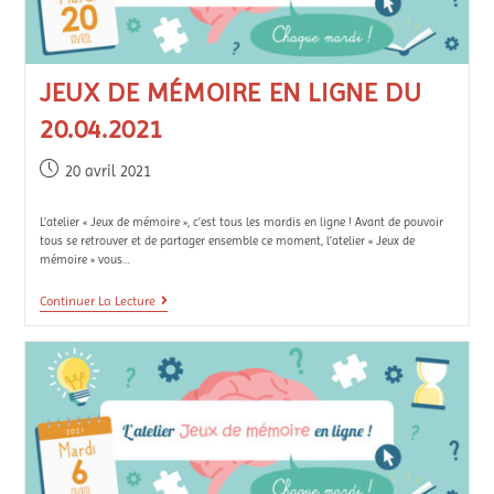
JEUX DE MÉMOIRE EN LIGNE DU
20.04.2021
20 avril 2021
L’atelier « Jeux de mémoire », c’est tous les mardis en ligne ! Avant de pouvoir
tous se retrouver et de partager ensemble ce moment, l’atelier « Jeux de
mémoire » vous…
Continuer La Lecture