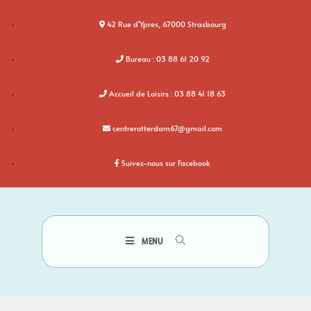
42 Rue d'Ypres, 67000 Strasbourg
Bureau : 03 88 61 20 92
Accueil de Loisirs : 03 88 41 18 63
centrerotterdam67@gmail.com
Suivez-nous sur Facebook
MENU