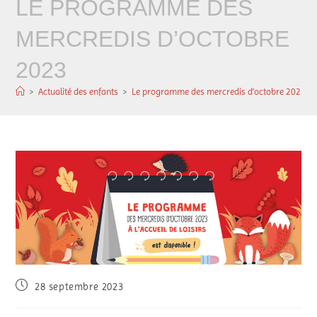
LE PROGRAMME DES
MERCREDIS D’OCTOBRE
2023
>
Actualité des enfants
>
Le programme des mercredis d’octobre 2023
28 septembre 2023