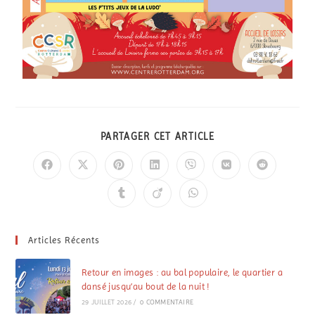
PARTAGER CET ARTICLE
Articles Récents
Retour en images : au bal populaire, le quartier a
dansé jusqu’au bout de la nuit !
29 JUILLET 2026
/
0 COMMENTAIRE