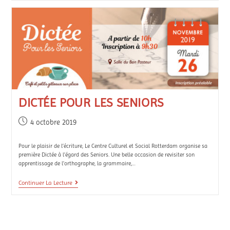
DICTÉE POUR LES SENIORS
4 octobre 2019
Pour le plaisir de l’écriture, Le Centre Culturel et Social Rotterdam organise sa
première Dictée à l’égard des Seniors. Une belle occasion de revisiter son
apprentissage de l’orthographe, la grammaire,…
Continuer La Lecture