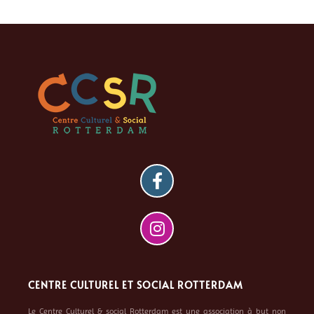
CENTRE CULTUREL ET SOCIAL ROTTERDAM
Le Centre Culturel & social Rotterdam est une association à but non