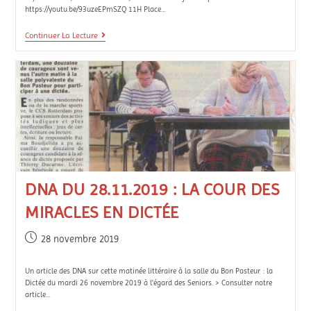
https://youtu.be/93uzeEPmSZQ 11H Place…
Continuer La Lecture
DNA DU 28.11.2019 : LA COUR DES
MIRACLES EN DICTÉE
28 novembre 2019
Un article des DNA sur cette matinée littéraire à la salle du Bon Pasteur : la
Dictée du mardi 26 novembre 2019 à l'égard des Seniors. > Consulter notre
article…