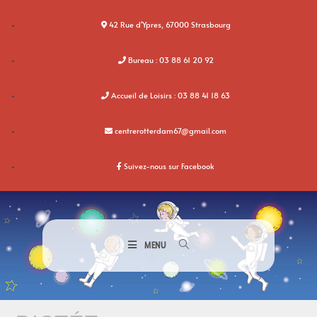
42 Rue d'Ypres, 67000 Strasbourg
Bureau : 03 88 61 20 92
Accueil de Loisirs : 03 88 41 18 63
centrerotterdam67@gmail.com
Suivez-nous sur Facebook
MENU