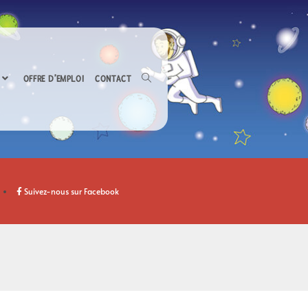
OFFRE D’EMPLOI
CONTACT
Suivez-nous sur Facebook