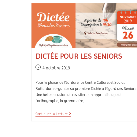
DICTÉE POUR LES SENIORS
4 octobre 2019
Pour le plaisir de l’écriture, Le Centre Culturel et Social
Rotterdam organise sa première Dictée à l’égard des Seniors
Une belle occasion de revisiter son apprentissage de
l’orthographe, la grammaire,…
Continuer La Lecture