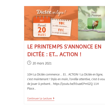
LE PRINTEMPS S’ANNONCE EN
DICTÉE : ET… ACTION !
20 mars 2021
10H La Dictée commence ... Et... ACTION ! La Dictée en ligne,
c'est maintenant ! Stylo en main, l'oreille attentive, c'est à vou
de jouer à présent... https://youtu.be/93uzeEPmSZQ 11H
Place…
Continuer La Lecture