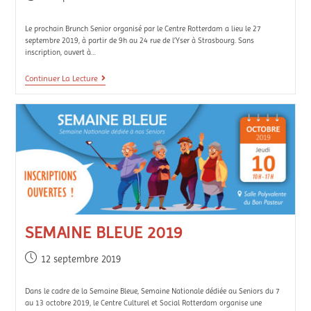
Le prochain Brunch Senior organisé par le Centre Rotterdam a lieu le 27
septembre 2019, à partir de 9h au 24 rue de l’Yser à Strasbourg. Sans
inscription, ouvert à…
Continuer La Lecture
SEMAINE BLEUE 2019
12 septembre 2019
Dans le cadre de la Semaine Bleue, Semaine Nationale dédiée au Seniors du 7
au 13 octobre 2019, le Centre Culturel et Social Rotterdam organise une