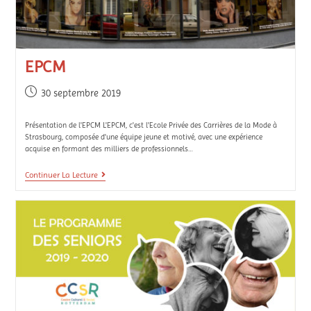
EPCM
30 septembre 2019
Présentation de l'EPCM L'EPCM, c'est l'Ecole Privée des Carrières de la Mode à
Strasbourg, composée d'une équipe jeune et motivé, avec une expérience
acquise en formant des milliers de professionnels…
Continuer La Lecture