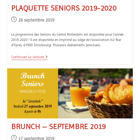
PLAQUETTE SENIORS 2019-2020
26 septembre 2019
Le programme des Seniors du Centre Rotterdam est disponible pour l'année
2019-2020 ! Il est disponible en imprimé au siège de l’association (42 Rue
d'Ypres, 67000 Strasbourg). Plusieurs événements ponctuels…
Continuer La Lecture
BRUNCH – SEPTEMBRE 2019
17 septembre 2019