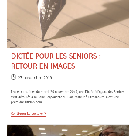
DICTÉE POUR LES SENIORS :
RETOUR EN IMAGES
27 novembre 2019
En cette matinée du mardi 26 novembre 2019, une Dictée à l'égard des Seniors
s'est déroulée à la Salle Polyvalente du Bon Pasteur à Strasbourg. C'est une
première édition pour…
Continuer La Lecture