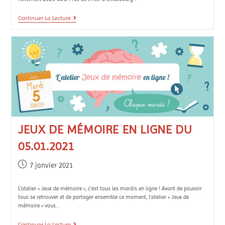
Continuer La Lecture
JEUX DE MÉMOIRE EN LIGNE DU
05.01.2021
7 janvier 2021
L’atelier « Jeux de mémoire », c’est tous les mardis en ligne ! Avant de pouvoir
tous se retrouver et de partager ensemble ce moment, l’atelier « Jeux de
mémoire » vous…
Continuer La Lecture