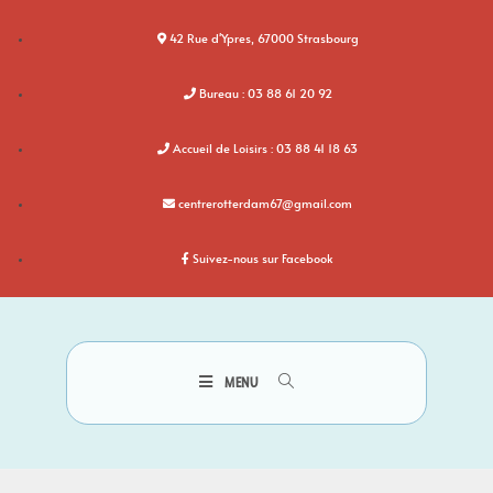
42 Rue d'Ypres, 67000 Strasbourg
Bureau : 03 88 61 20 92
Accueil de Loisirs : 03 88 41 18 63
centrerotterdam67@gmail.com
Suivez-nous sur Facebook
MENU