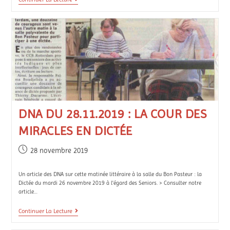
DNA DU 28.11.2019 : LA COUR DES
MIRACLES EN DICTÉE
28 novembre 2019
Un article des DNA sur cette matinée littéraire à la salle du Bon Pasteur : la
Dictée du mardi 26 novembre 2019 à l'égard des Seniors. > Consulter notre
article…
Continuer La Lecture